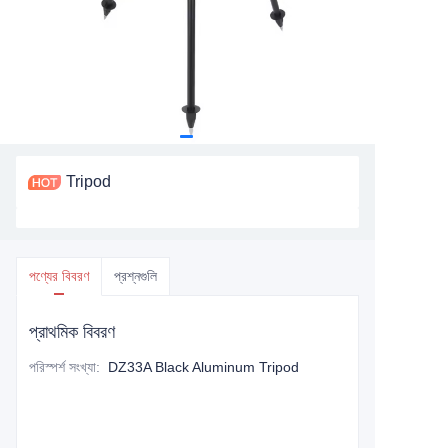
Tripod
পণ্যের বিবরণ
প্রশ্নগুলি
প্রাথমিক বিবরণ
পরিস্পর্শ সংখ্যা
:
DZ33A Black Aluminum Tripod