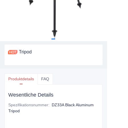
Tripod
Produktdetails
FAQ
Wesentliche Details
Spezifikationsnummer
:
DZ33A Black Aluminum
Tripod