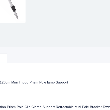
20cm Mini Tripod Prism Pole lamp Support
tion Prism Pole Clip Clamp Support Retractable Mini Pole Bracket Tow