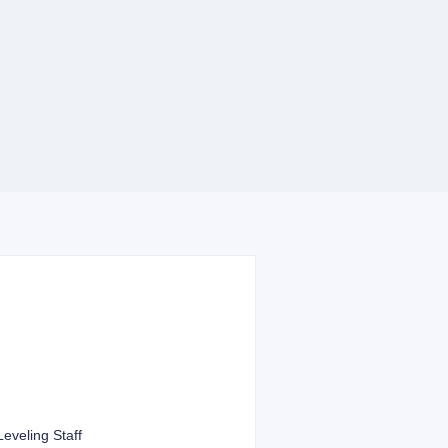
veling Staff