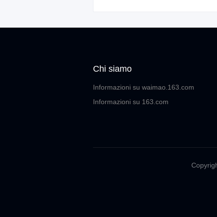
Chi siamo
Informazioni su waimao.163.com
Informazioni su 163.com
Copyrigh