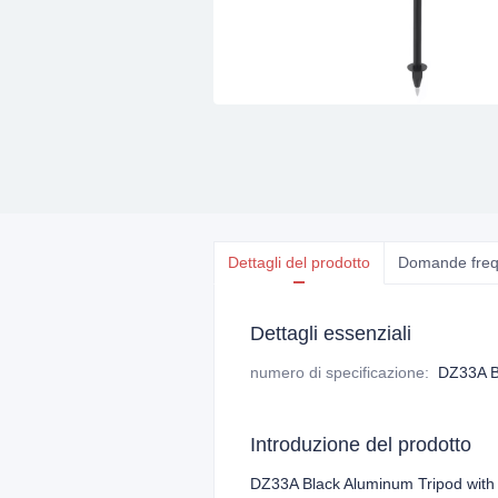
Dettagli del prodotto
Domande freq
Dettagli essenziali
numero di specificazione
:
DZ33A B
Introduzione del prodotto
DZ33A Black Aluminum Tripod with