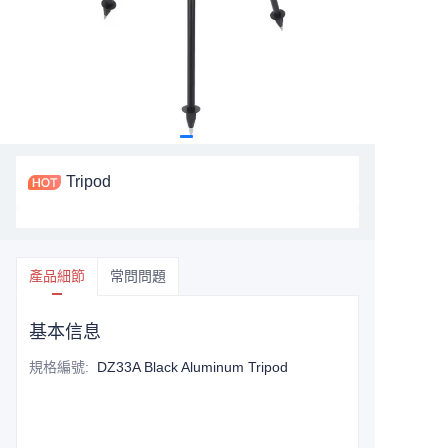
Tripod
產品細節
常問問題
基本信息
規格編號
:
DZ33A Black Aluminum Tripod